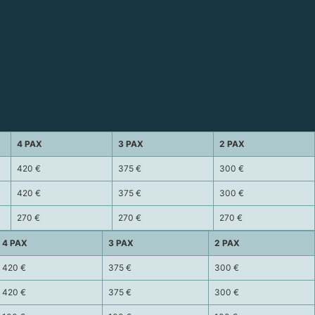
4 PAX
3 PAX
2 PAX
420 €
375 €
300 €
420 €
375 €
300 €
270 €
270 €
270 €
4 PAX
3 PAX
2 PAX
420 €
375 €
300 €
420 €
375 €
300 €