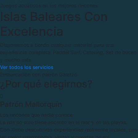
Juegos acuáticos en los mejores rincones
Islas Baleares Con
Excelencia
Disponemos a bordo cualquier material para una
experiencia completa: Paddel Surf, Catering, Set de buceo
y mucho más
Ver todos los servicios
Embarcación con patrón Galatzó
¿Por qué elegirnos?
Patrón Mallorquín
Los rincones que nadie conoce
La isla no solo tiene encanto en el mar y en las playas.
Con Xisco descubrirás experiencias realmente locales, con
las mejor gastronomía, visitas y puestas de sol.